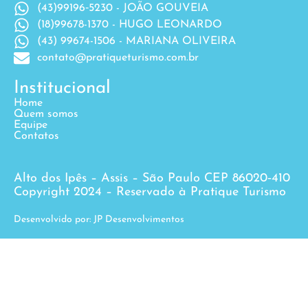
(43)99196‐5230 - JOÃO GOUVEIA
(18)99678-1370 - HUGO LEONARDO
(43) 99674-1506 - MARIANA OLIVEIRA
contato@pratiqueturismo.com.br
Institucional
Home
Quem somos
Equipe
Contatos
Alto dos Ipês – Assis – São Paulo CEP 86020‐410
Copyright 2024 – Reservado à Pratique Turismo
Desenvolvido por: JP Desenvolvimentos