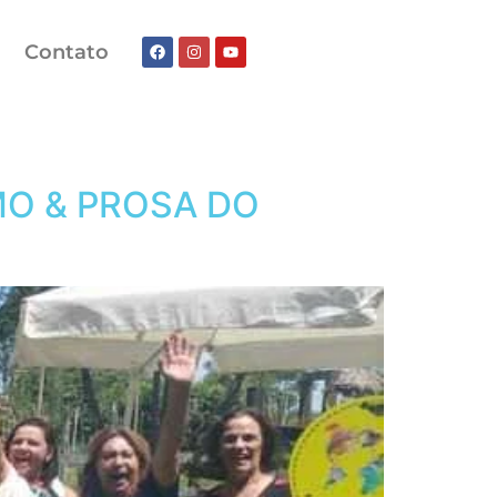
Contato
MO & PROSA DO