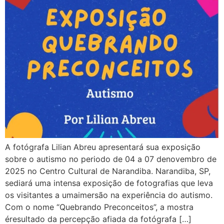
A fotógrafa Lilian Abreu apresentará sua exposição
sobre o autismo no periodo de 04 a 07 denovembro de
2025 no Centro Cultural de Narandiba. Narandiba, SP,
sediará uma intensa exposição de fotografias que leva
os visitantes a umaimersão na experiência do autismo.
Com o nome “Quebrando Preconceitos”, a mostra
éresultado da percepção afiada da fotógrafa […]