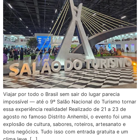
Viajar por todo o Brasil sem sair do lugar parecia
impossível — até o 9º Salão Nacional do Turismo tornar
essa experiência realidade! Realizado de 21 a 23 de
agosto no famoso Distrito Anhembi, o evento foi uma
explosão de cultura, sabores, roteiros, artesanato e
bons negócios. Tudo isso com entrada gratuita e um
clima leve, […]