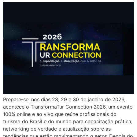
Prepare-se: nos dias 28, 29 e 30 de janeiro de 2026,
acontece o TransformaTur Connection 2026, um evento
100% online e ao vivo que reúne profissionais do
turismo do Brasil e do mundo para capacitação prática,
networking de verdade e atualização sobre as
tendências que estão movimentando o setor. Depois do