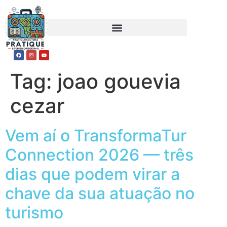
Tag:
joao gouevia
cezar
Vem aí o TransformaTur
Connection 2026 — três
dias que podem virar a
chave da sua atuação no
turismo