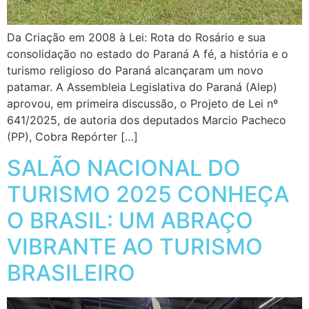
Da Criação em 2008 à Lei: Rota do Rosário e sua
consolidação no estado do Paraná A fé, a história e o
turismo religioso do Paraná alcançaram um novo
patamar. A Assembleia Legislativa do Paraná (Alep)
aprovou, em primeira discussão, o Projeto de Lei nº
641/2025, de autoria dos deputados Marcio Pacheco
(PP), Cobra Repórter […]
SALÃO NACIONAL DO
TURISMO 2025 CONHEÇA
O BRASIL: UM ABRAÇO
VIBRANTE AO TURISMO
BRASILEIRO