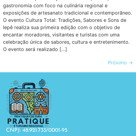
gastronomia com foco na culinária regional e
exposições de artesanato tradicional e contemporâneo.
O evento Cultura Total: Tradições, Sabores e Sons de
Iepê realiza sua primeira edição com o objetivo de
encantar moradores, visitantes e turistas com uma
celebração única de sabores, cultura e entretenimento.
O evento será realizado […]
Próximo
→
CNPJ: 48.921.733/0001-95