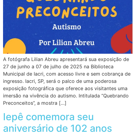
A fotógrafa Lilian Abreu apresentará sua exposição de
27 de junho a 07 de julho de 2025 na Biblioteca
Municipal de Iacri, com acesso livre e sem cobrança de
ingresso. Iacri, SP, será o palco de uma poderosa
exposição fotográfica que oferece aos visitantes uma
imersão na vivência do autismo. Intitulada “Quebrando
Preconceitos”, a mostra […]
Iepê comemora seu
aniversário de 102 anos