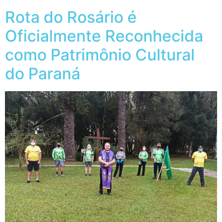
Rota do Rosário é
Oficialmente Reconhecida
como Patrimônio Cultural
do Paraná