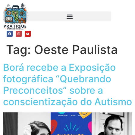
Tag:
Oeste Paulista
Borá recebe a Exposição
fotográfica “Quebrando
Preconceitos” sobre a
conscientização do Autismo