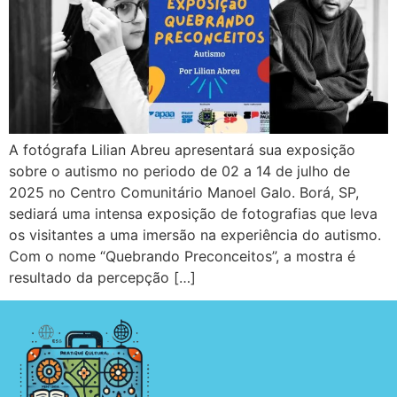
A fotógrafa Lilian Abreu apresentará sua exposição
sobre o autismo no periodo de 02 a 14 de julho de
2025 no Centro Comunitário Manoel Galo. Borá, SP,
sediará uma intensa exposição de fotografias que leva
os visitantes a uma imersão na experiência do autismo.
Com o nome “Quebrando Preconceitos”, a mostra é
resultado da percepção […]