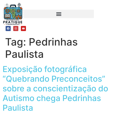
Tag:
Pedrinhas
Paulista
Exposição fotográfica
“Quebrando Preconceitos”
sobre a conscientização do
Autismo chega Pedrinhas
Paulista