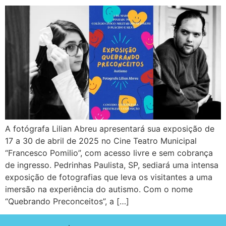
A fotógrafa Lilian Abreu apresentará sua exposição de
17 a 30 de abril de 2025 no Cine Teatro Municipal
“Francesco Pomilio”, com acesso livre e sem cobrança
de ingresso. Pedrinhas Paulista, SP, sediará uma intensa
exposição de fotografias que leva os visitantes a uma
imersão na experiência do autismo. Com o nome
“Quebrando Preconceitos”, a […]