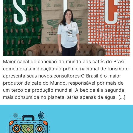
Maior canal de conexão do mundo aos cafés do Brasil
comemora a indicação ao prêmio nacional de turismo e
apresenta seus novos consultores O Brasil é o maior
produtor de café do Mundo, responsável por mais de
um terço da produção mundial. A bebida é a segunda
mais consumida no planeta, atrás apenas da água. […]