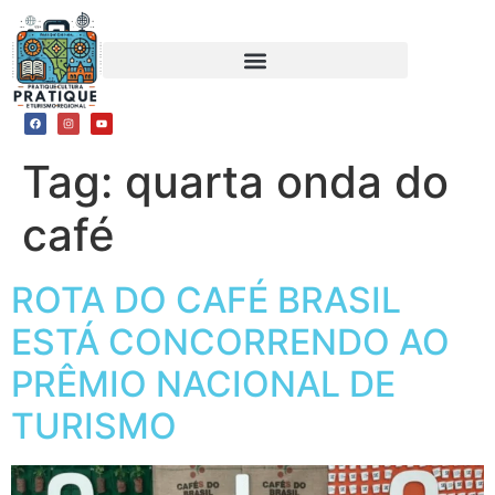
Tag:
quarta onda do
café
ROTA DO CAFÉ BRASIL
ESTÁ CONCORRENDO AO
PRÊMIO NACIONAL DE
TURISMO