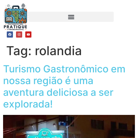
Tag:
rolandia
Turismo Gastronômico em
nossa região é uma
aventura deliciosa a ser
explorada!