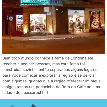
Bem todo mundo conhece a fama de Londrina em
receber e acolher pessoas, mas esta fama foi
construída sozinha, então separamos alguns lugares
para você começar a explorar a região e se deliciar
com algumas iguarias que a região oferece! Sim meus
amigos temos um pedacinho da Rota do Café aqui na
cidade dos pássaros! […]