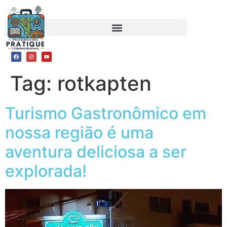
Tag:
rotkapten
Turismo Gastronômico em
nossa região é uma
aventura deliciosa a ser
explorada!