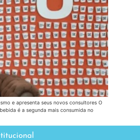
ismo e apresenta seus novos consultores O
A bebida é a segunda mais consumida no
stitucional