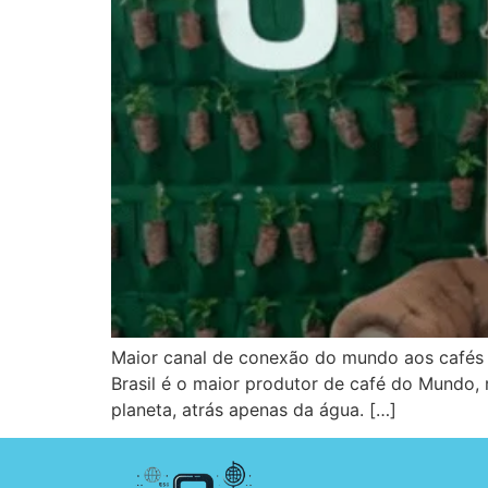
Maior canal de conexão do mundo aos cafés 
Brasil é o maior produtor de café do Mundo,
planeta, atrás apenas da água. […]