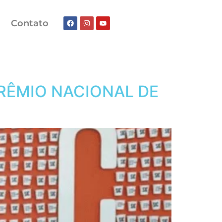
Contato
RÊMIO NACIONAL DE